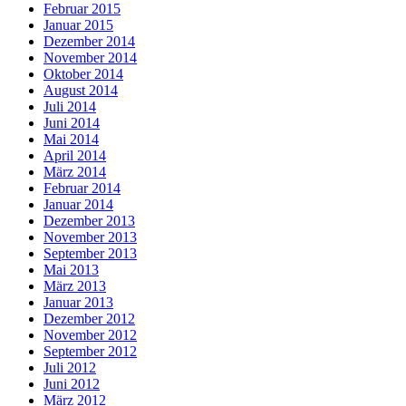
Februar 2015
Januar 2015
Dezember 2014
November 2014
Oktober 2014
August 2014
Juli 2014
Juni 2014
Mai 2014
April 2014
März 2014
Februar 2014
Januar 2014
Dezember 2013
November 2013
September 2013
Mai 2013
März 2013
Januar 2013
Dezember 2012
November 2012
September 2012
Juli 2012
Juni 2012
März 2012