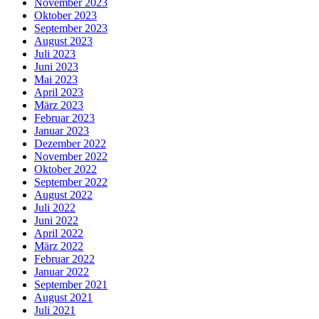
November 2023
Oktober 2023
September 2023
August 2023
Juli 2023
Juni 2023
Mai 2023
April 2023
März 2023
Februar 2023
Januar 2023
Dezember 2022
November 2022
Oktober 2022
September 2022
August 2022
Juli 2022
Juni 2022
April 2022
März 2022
Februar 2022
Januar 2022
September 2021
August 2021
Juli 2021