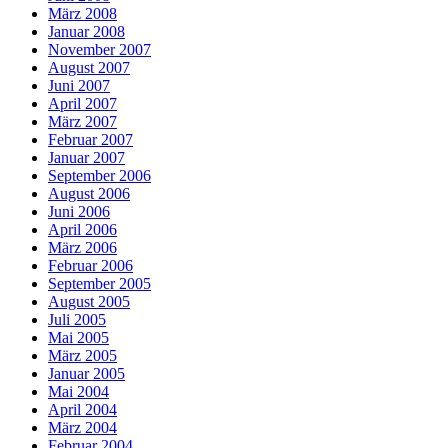
März 2008
Januar 2008
November 2007
August 2007
Juni 2007
April 2007
März 2007
Februar 2007
Januar 2007
September 2006
August 2006
Juni 2006
April 2006
März 2006
Februar 2006
September 2005
August 2005
Juli 2005
Mai 2005
März 2005
Januar 2005
Mai 2004
April 2004
März 2004
Februar 2004