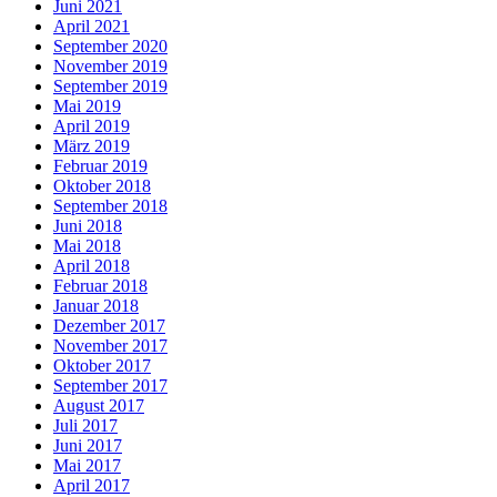
Juni 2021
April 2021
September 2020
November 2019
September 2019
Mai 2019
April 2019
März 2019
Februar 2019
Oktober 2018
September 2018
Juni 2018
Mai 2018
April 2018
Februar 2018
Januar 2018
Dezember 2017
November 2017
Oktober 2017
September 2017
August 2017
Juli 2017
Juni 2017
Mai 2017
April 2017