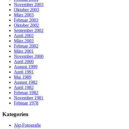
November 2003
Oktober 2003
März 2003
Februar 2003
Oktober 2002
September 2002
April 2002
März 2002
Februar 2002
März 2001
November 2000
April 2000
August 1999
April 1991
Mai 1989
August 1982
April 1982
Februar 1982
November 1981
Februar 1978
Kategorien
Akt-Fotografie