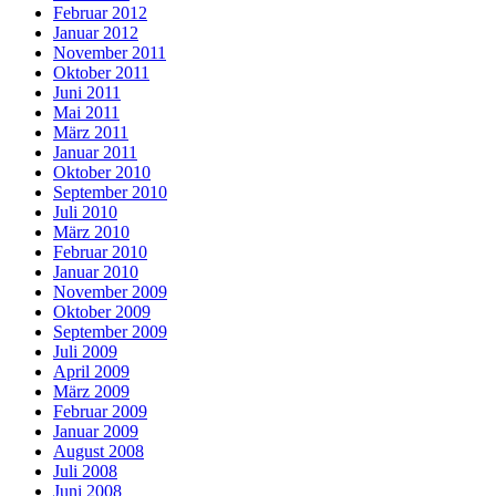
Februar 2012
Januar 2012
November 2011
Oktober 2011
Juni 2011
Mai 2011
März 2011
Januar 2011
Oktober 2010
September 2010
Juli 2010
März 2010
Februar 2010
Januar 2010
November 2009
Oktober 2009
September 2009
Juli 2009
April 2009
März 2009
Februar 2009
Januar 2009
August 2008
Juli 2008
Juni 2008