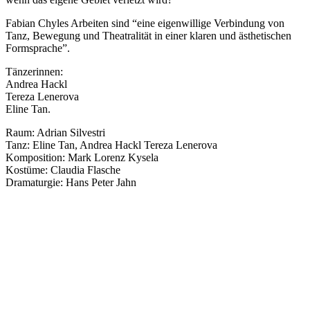
Fabian Chyles Arbeiten sind “eine eigenwillige Verbindung von
Tanz, Bewegung und Theatralität in einer klaren und ästhetischen
Formsprache”.
Tänzerinnen:
Andrea Hackl
Tereza Lenerova
Eline Tan.
Raum: Adrian Silvestri
Tanz: Eline Tan, Andrea Hackl Tereza Lenerova
Komposition: Mark Lorenz Kysela
Kostüme: Claudia Flasche
Dramaturgie: Hans Peter Jahn