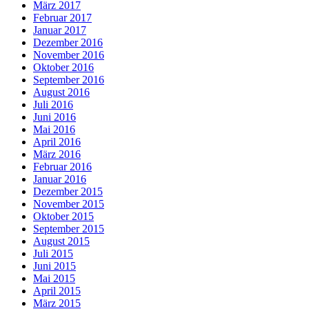
März 2017
Februar 2017
Januar 2017
Dezember 2016
November 2016
Oktober 2016
September 2016
August 2016
Juli 2016
Juni 2016
Mai 2016
April 2016
März 2016
Februar 2016
Januar 2016
Dezember 2015
November 2015
Oktober 2015
September 2015
August 2015
Juli 2015
Juni 2015
Mai 2015
April 2015
März 2015