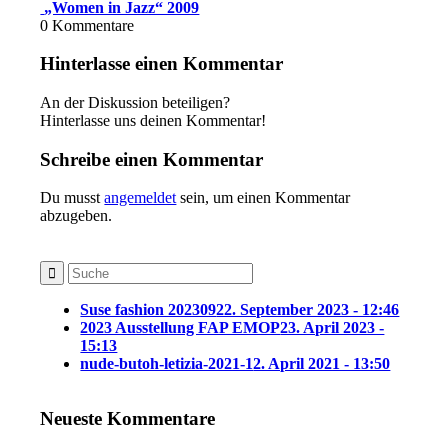
„Women in Jazz“ 2009
0
Kommentare
Hinterlasse einen Kommentar
An der Diskussion beteiligen?
Hinterlasse uns deinen Kommentar!
Schreibe einen Kommentar
Du musst
angemeldet
sein, um einen Kommentar
abzugeben.
Suse fashion 202309
22. September 2023 - 12:46
2023 Ausstellung FAP EMOP
23. April 2023 -
15:13
nude-butoh-letizia-2021-1
2. April 2021 - 13:50
Neueste Kommentare