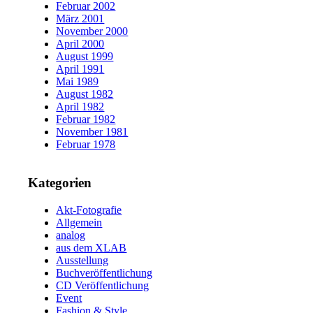
Februar 2002
März 2001
November 2000
April 2000
August 1999
April 1991
Mai 1989
August 1982
April 1982
Februar 1982
November 1981
Februar 1978
Kategorien
Akt-Fotografie
Allgemein
analog
aus dem XLAB
Ausstellung
Buchveröffentlichung
CD Veröffentlichung
Event
Fashion & Style