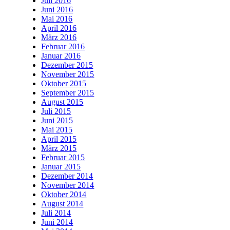
Juli 2016
Juni 2016
Mai 2016
April 2016
März 2016
Februar 2016
Januar 2016
Dezember 2015
November 2015
Oktober 2015
September 2015
August 2015
Juli 2015
Juni 2015
Mai 2015
April 2015
März 2015
Februar 2015
Januar 2015
Dezember 2014
November 2014
Oktober 2014
August 2014
Juli 2014
Juni 2014