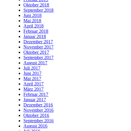
Oktober 2018
September 2018
Juni 2018
Mai 2018
April 2018
Februar 2018
Januar 2018
Dezember 2017
November 2017
Oktober 2017
September 2017
August 2017
Juli 2017
Juni 2017
Mai 2017
April 2017
März 2017
Februar 2017
Januar 2017
Dezember 2016
November 2016
Oktober 2016
September 2016
August 2016