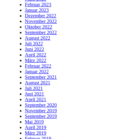
Februar 2023
Januar 2023
Dezember 2022
November 2022
Oktober 2022
September 2022
August 2022
Juli 2022
Juni 2022
April 2022
März 2022
Februar 2022
Januar 2022
September 2021
August 2021
Juli 2021
Juni 2021
April 2021
September 2020
November 2019
September 2019
Mai 2019
April 2019
März 2019
Februar 2019