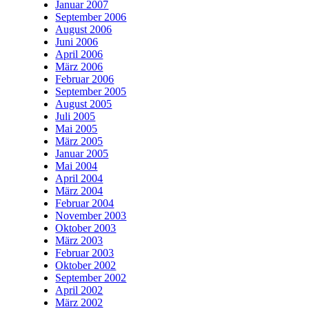
Januar 2007
September 2006
August 2006
Juni 2006
April 2006
März 2006
Februar 2006
September 2005
August 2005
Juli 2005
Mai 2005
März 2005
Januar 2005
Mai 2004
April 2004
März 2004
Februar 2004
November 2003
Oktober 2003
März 2003
Februar 2003
Oktober 2002
September 2002
April 2002
März 2002