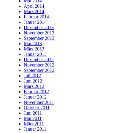
Mai 2014
April 2014
März 2014
Februar 2014
Januar 2014
Dezember 2013
November 2013
September 2013
Mai 2013
März 2013
Januar 2013
Dezember 2012
November 2012
September 2012
Juli 2012
Juni 2012
März 2012
Februar 2012
Januar 2012
November 2011
Oktober 2011
Juni 2011
Mai 2011
März 2011
Januar 2011