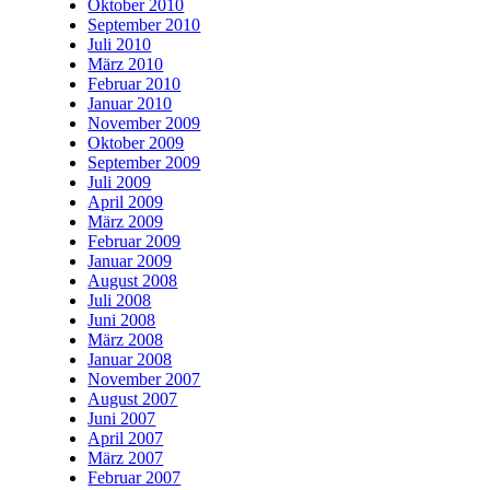
Oktober 2010
September 2010
Juli 2010
März 2010
Februar 2010
Januar 2010
November 2009
Oktober 2009
September 2009
Juli 2009
April 2009
März 2009
Februar 2009
Januar 2009
August 2008
Juli 2008
Juni 2008
März 2008
Januar 2008
November 2007
August 2007
Juni 2007
April 2007
März 2007
Februar 2007