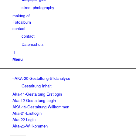
street photography
making of
Fotoalbum
contact
contact
Datenschutz
Menü
–AKA-20-Gestaltung-Bildanalyse
Gestaltung Inhalt
Aka-11-Gestaltung Erstlogin
Aka-12-Gestaltung Login
AKA-15-Gestaltung Willkommen
Aka-21-Erstlogin
Aka-22-Login
Aka-25-Willkommen