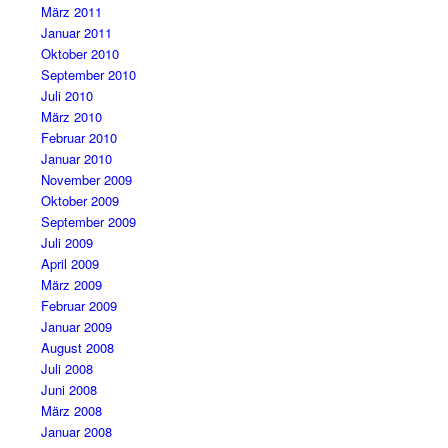
März 2011
Januar 2011
Oktober 2010
September 2010
Juli 2010
März 2010
Februar 2010
Januar 2010
November 2009
Oktober 2009
September 2009
Juli 2009
April 2009
März 2009
Februar 2009
Januar 2009
August 2008
Juli 2008
Juni 2008
März 2008
Januar 2008