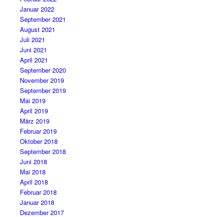
Januar 2022
September 2021
August 2021
Juli 2021
Juni 2021
April 2021
September 2020
November 2019
September 2019
Mai 2019
April 2019
März 2019
Februar 2019
Oktober 2018
September 2018
Juni 2018
Mai 2018
April 2018
Februar 2018
Januar 2018
Dezember 2017