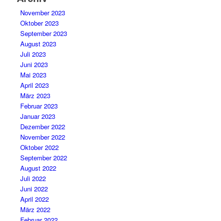
November 2023
Oktober 2023
September 2023
August 2023
Juli 2023
Juni 2023
Mai 2023
April 2023
März 2023
Februar 2023
Januar 2023
Dezember 2022
November 2022
Oktober 2022
September 2022
August 2022
Juli 2022
Juni 2022
April 2022
März 2022
Februar 2022