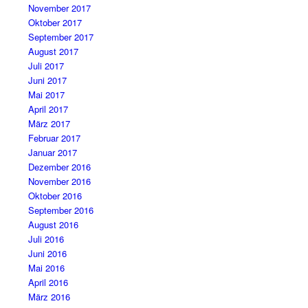
November 2017
Oktober 2017
September 2017
August 2017
Juli 2017
Juni 2017
Mai 2017
April 2017
März 2017
Februar 2017
Januar 2017
Dezember 2016
November 2016
Oktober 2016
September 2016
August 2016
Juli 2016
Juni 2016
Mai 2016
April 2016
März 2016