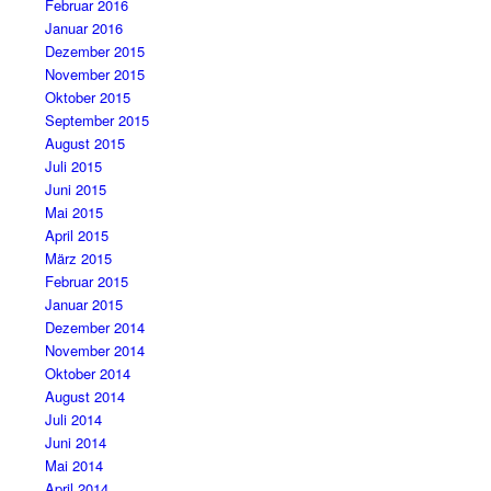
Februar 2016
Januar 2016
Dezember 2015
November 2015
Oktober 2015
September 2015
August 2015
Juli 2015
Juni 2015
Mai 2015
April 2015
März 2015
Februar 2015
Januar 2015
Dezember 2014
November 2014
Oktober 2014
August 2014
Juli 2014
Juni 2014
Mai 2014
April 2014