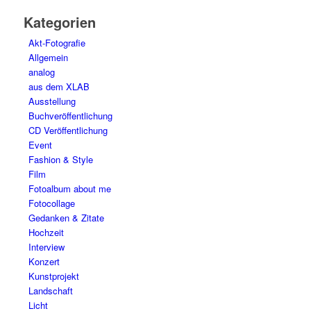
Kategorien
Akt-Fotografie
Allgemein
analog
aus dem XLAB
Ausstellung
Buchveröffentlichung
CD Veröffentlichung
Event
Fashion & Style
Film
Fotoalbum about me
Fotocollage
Gedanken & Zitate
Hochzeit
Interview
Konzert
Kunstprojekt
Landschaft
Licht