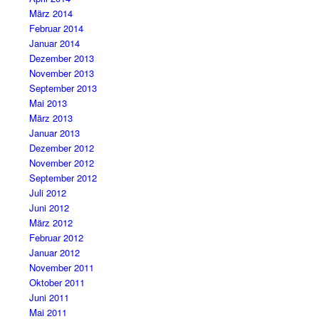
März 2014
Februar 2014
Januar 2014
Dezember 2013
November 2013
September 2013
Mai 2013
März 2013
Januar 2013
Dezember 2012
November 2012
September 2012
Juli 2012
Juni 2012
März 2012
Februar 2012
Januar 2012
November 2011
Oktober 2011
Juni 2011
Mai 2011