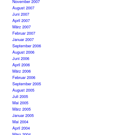
November 2007
August 2007
Juni 2007
April 2007
März 2007
Februar 2007
Januar 2007
September 2006
August 2006
Juni 2006
April 2006
März 2006
Februar 2006
September 2005
August 2005
Juli 2005
Mai 2005
März 2005
Januar 2005
Mai 2004
April 2004
März 2004