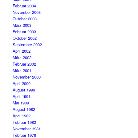
Februar 2004
November 2003
Oktober 2003
März 2003
Februar 2003
Oktober 2002
September 2002
April 2002
März 2002
Februar 2002
März 2001
November 2000
April 2000
August 1999
April 1991
Mai 1989
August 1982
April 1982
Februar 1982
November 1981
Februar 1978