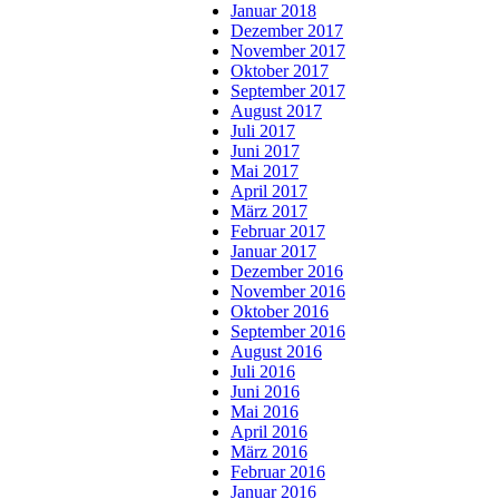
Januar 2018
Dezember 2017
November 2017
Oktober 2017
September 2017
August 2017
Juli 2017
Juni 2017
Mai 2017
April 2017
März 2017
Februar 2017
Januar 2017
Dezember 2016
November 2016
Oktober 2016
September 2016
August 2016
Juli 2016
Juni 2016
Mai 2016
April 2016
März 2016
Februar 2016
Januar 2016