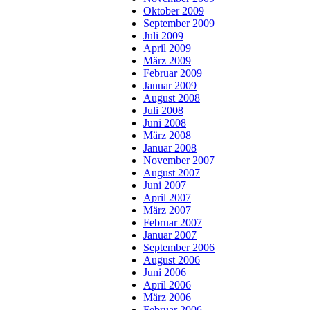
Oktober 2009
September 2009
Juli 2009
April 2009
März 2009
Februar 2009
Januar 2009
August 2008
Juli 2008
Juni 2008
März 2008
Januar 2008
November 2007
August 2007
Juni 2007
April 2007
März 2007
Februar 2007
Januar 2007
September 2006
August 2006
Juni 2006
April 2006
März 2006
Februar 2006