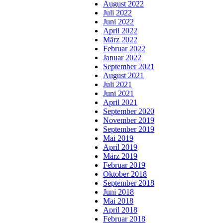
August 2022
Juli 2022
Juni 2022
April 2022
März 2022
Februar 2022
Januar 2022
September 2021
August 2021
Juli 2021
Juni 2021
April 2021
September 2020
November 2019
September 2019
Mai 2019
April 2019
März 2019
Februar 2019
Oktober 2018
September 2018
Juni 2018
Mai 2018
April 2018
Februar 2018