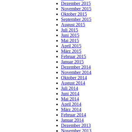
Dezember 2015
November 2015
Oktober 2015
September 2015
August 2015
Juli 2015
Juni 2015
Mai 2015
April 2015
März 2015
Februar 2015
Januar 2015
Dezember 2014
November 2014
Oktober 2014
August 2014
Juli 2014
Juni 2014
Mai 2014
April 2014
März 2014
Februar 2014
Januar 2014
Dezember 2013
November 2013