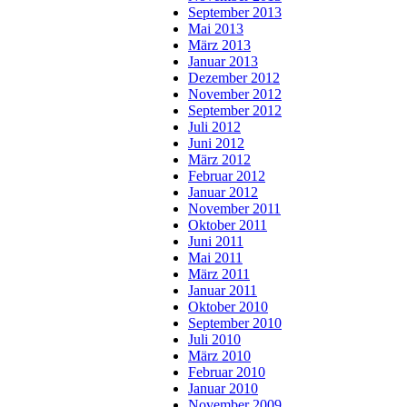
September 2013
Mai 2013
März 2013
Januar 2013
Dezember 2012
November 2012
September 2012
Juli 2012
Juni 2012
März 2012
Februar 2012
Januar 2012
November 2011
Oktober 2011
Juni 2011
Mai 2011
März 2011
Januar 2011
Oktober 2010
September 2010
Juli 2010
März 2010
Februar 2010
Januar 2010
November 2009